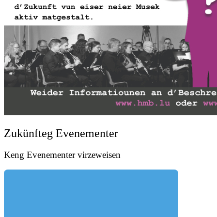
Zukünfteg Evenementer
Keng Evenementer virzeweisen