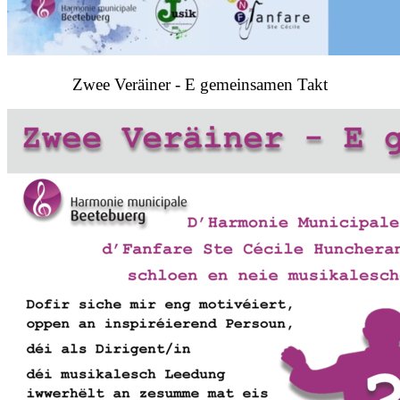
Zwee Veräiner - E gemeinsamen Takt